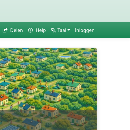
Delen
Help
Taal
Inloggen